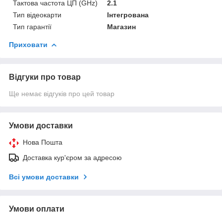
Тактова частота ЦП (GHz)
2.1
Тип відеокарти
Інтегрована
Тип гарантії
Магазин
Приховати
Відгуки про товар
Ще немає відгуків про цей товар
Умови доставки
Нова Пошта
Доставка кур'єром за адресою
Всі умови доставки
Умови оплати