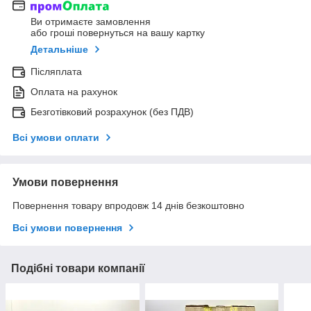
Ви отримаєте замовлення
або гроші повернуться на вашу картку
Детальніше
Післяплата
Оплата на рахунок
Безготівковий розрахунок (без ПДВ)
Всі умови оплати
Умови повернення
Повернення товару впродовж 14 днів безкоштовно
Всі умови повернення
Подібні товари компанії