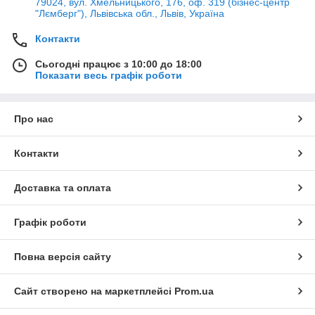
79024, вул. Хмельницького, 176, оф. 319 (бізнес-центр
"Лємберг"), Львівська обл., Львів, Україна
Контакти
Сьогодні працює з 10:00 до 18:00
Показати весь графік роботи
Про нас
Контакти
Доставка та оплата
Графік роботи
Повна версія сайту
Сайт створено на маркетплейсі
Prom.ua