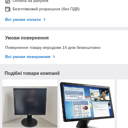
Оплата на рахунок
Безготівковий розрахунок (без ПДВ)
Всі умови оплати
Умови повернення
Повернення товару впродовж 14 днів безкоштовно
Всі умови повернення
Подібні товари компанії