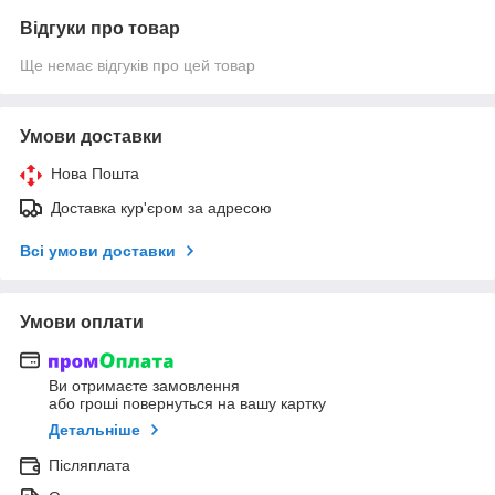
Відгуки про товар
Ще немає відгуків про цей товар
Умови доставки
Нова Пошта
Доставка кур'єром за адресою
Всі умови доставки
Умови оплати
Ви отримаєте замовлення
або гроші повернуться на вашу картку
Детальніше
Післяплата