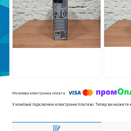
У компанії підключені електронні платежі. Тепер ви можете