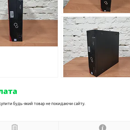
 купити будь-який товар не покидаючи сайту.