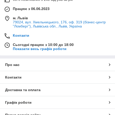
Працює з 06.06.2023
м. Львів
79024, вул. Хмельницького, 176, оф. 319 (бізнес-центр
"Лємберг"), Львівська обл., Львів, Україна
Контакти
Сьогодні працює з 10:00 до 18:00
Показати весь графік роботи
Про нас
Контакти
Доставка та оплата
Графік роботи
Повна версія сайту