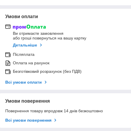
Умови оплати
Ви отримаєте замовлення
або гроші повернуться на вашу картку
Детальніше
Післяплата
Оплата на рахунок
Безготівковий розрахунок (без ПДВ)
Всі умови оплати
Умови повернення
Повернення товару впродовж 14 днів безкоштовно
Всі умови повернення