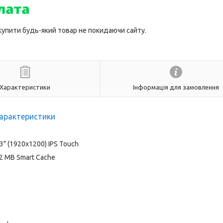
 купити будь-який товар не покидаючи сайту.
Характеристики
Інформація для замовлення
арактеристики
3" (1920x1200) IPS Touch
 12 MB Smart Cache