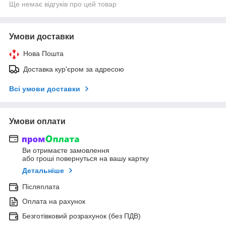
Ще немає відгуків про цей товар
Умови доставки
Нова Пошта
Доставка кур'єром за адресою
Всі умови доставки
Умови оплати
Ви отримаєте замовлення
або гроші повернуться на вашу картку
Детальніше
Післяплата
Оплата на рахунок
Безготівковий розрахунок (без ПДВ)