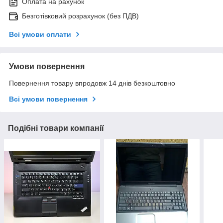
Оплата на рахунок
Безготівковий розрахунок (без ПДВ)
Всі умови оплати
Умови повернення
Повернення товару впродовж 14 днів безкоштовно
Всі умови повернення
Подібні товари компанії