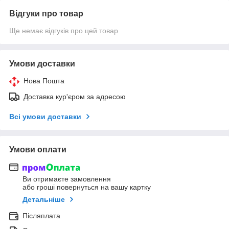
Відгуки про товар
Ще немає відгуків про цей товар
Умови доставки
Нова Пошта
Доставка кур'єром за адресою
Всі умови доставки
Умови оплати
Ви отримаєте замовлення
або гроші повернуться на вашу картку
Детальніше
Післяплата