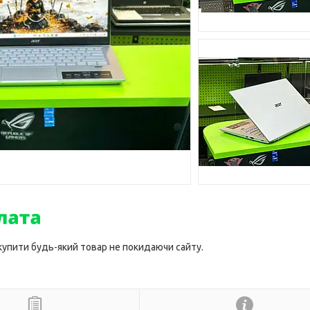
 купити будь-який товар не покидаючи сайту.