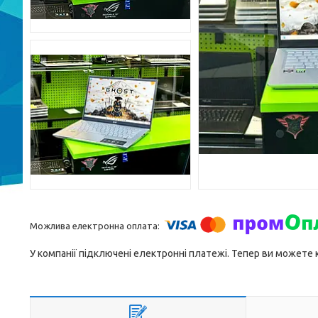
У компанії підключені електронні платежі. Тепер ви можете