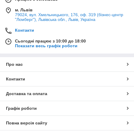
м. Львів
79024, вул. Хмельницького, 176, оф. 319 (бізнес-центр
"Лємберг"), Львівська обл., Львів, Україна
Контакти
Сьогодні працює з 10:00 до 18:00
Показати весь графік роботи
Про нас
Контакти
Доставка та оплата
Графік роботи
Повна версія сайту