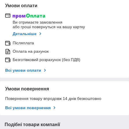
Умови оплати
Ви отримаєте замовлення
або гроші повернуться на вашу картку
Детальніше
Післяплата
Оплата на рахунок
Безготівковий розрахунок (без ПДВ)
Всі умови оплати
Умови повернення
Повернення товару впродовж 14 днів безкоштовно
Всі умови повернення
Подібні товари компанії