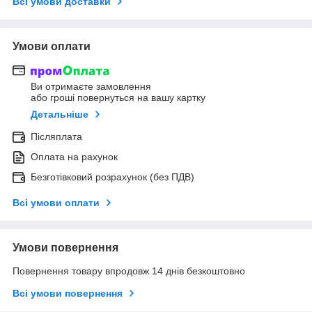
Всі умови доставки
Умови оплати
Ви отримаєте замовлення
або гроші повернуться на вашу картку
Детальніше
Післяплата
Оплата на рахунок
Безготівковий розрахунок (без ПДВ)
Всі умови оплати
Умови повернення
Повернення товару впродовж 14 днів безкоштовно
Всі умови повернення