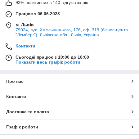
93% позитивних з 140 відгуків за рік
Працює з 06.06.2023
м. Львів
79024, вул. Хмельницького, 176, оф. 319 (бізнес-центр
"Лємберг"), Львівська обл., Львів, Україна
Контакти
Сьогодні працює з 10:00 до 18:00
Показати весь графік роботи
Про нас
Контакти
Доставка та оплата
Графік роботи