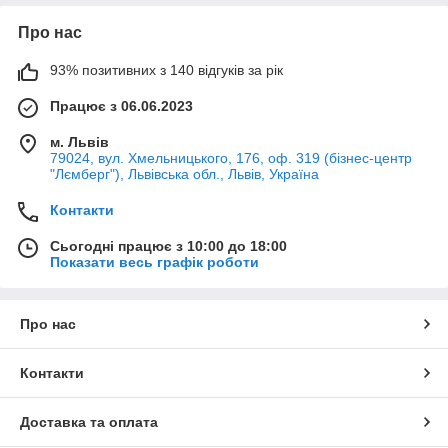
Про нас
93% позитивних з 140 відгуків за рік
Працює з 06.06.2023
м. Львів
79024, вул. Хмельницького, 176, оф. 319 (бізнес-центр
"Лємберг"), Львівська обл., Львів, Україна
Контакти
Сьогодні працює з 10:00 до 18:00
Показати весь графік роботи
Про нас
Контакти
Доставка та оплата