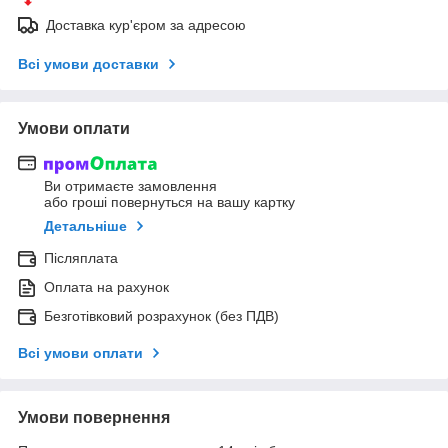
Доставка кур'єром за адресою
Всі умови доставки
Умови оплати
Ви отримаєте замовлення
або гроші повернуться на вашу картку
Детальніше
Післяплата
Оплата на рахунок
Безготівковий розрахунок (без ПДВ)
Всі умови оплати
Умови повернення