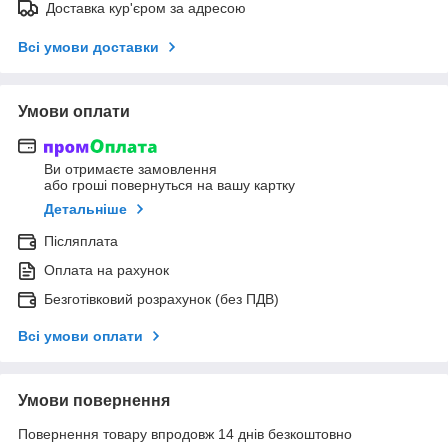
Доставка кур'єром за адресою
Всі умови доставки
Умови оплати
Ви отримаєте замовлення
або гроші повернуться на вашу картку
Детальніше
Післяплата
Оплата на рахунок
Безготівковий розрахунок (без ПДВ)
Всі умови оплати
Умови повернення
Повернення товару впродовж 14 днів безкоштовно