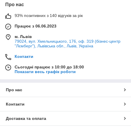
Про нас
93% позитивних з 140 відгуків за рік
Працює з 06.06.2023
м. Львів
79024, вул. Хмельницького, 176, оф. 319 (бізнес-центр
"Лємберг"), Львівська обл., Львів, Україна
Контакти
Сьогодні працює з 10:00 до 18:00
Показати весь графік роботи
Про нас
Контакти
Доставка та оплата