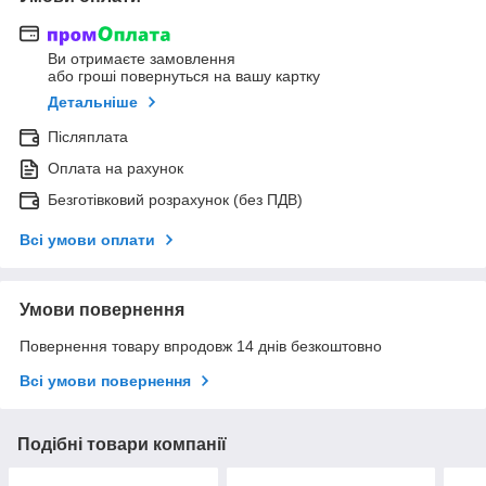
Ви отримаєте замовлення
або гроші повернуться на вашу картку
Детальніше
Післяплата
Оплата на рахунок
Безготівковий розрахунок (без ПДВ)
Всі умови оплати
Умови повернення
Повернення товару впродовж 14 днів безкоштовно
Всі умови повернення
Подібні товари компанії