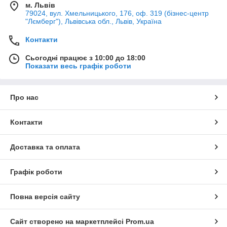
м. Львів
79024, вул. Хмельницького, 176, оф. 319 (бізнес-центр
"Лємберг"), Львівська обл., Львів, Україна
Контакти
Сьогодні працює з 10:00 до 18:00
Показати весь графік роботи
Про нас
Контакти
Доставка та оплата
Графік роботи
Повна версія сайту
Сайт створено на маркетплейсі
Prom.ua