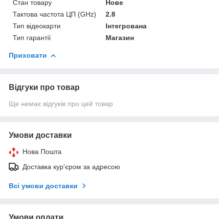
Стан товару
Нове
Тактова частота ЦП (GHz)
2.8
Тип відеокарти
Інтегрована
Тип гарантії
Магазин
Приховати
Відгуки про товар
Ще немає відгуків про цей товар
Умови доставки
Нова Пошта
Доставка кур'єром за адресою
Всі умови доставки
Умови оплати