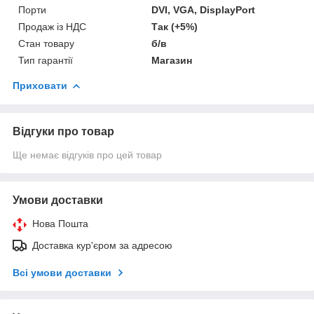
Порти
DVI, VGA, DisplayPort
Продаж із НДС
Так (+5%)
Стан товару
б/в
Тип гарантії
Магазин
Приховати
Відгуки про товар
Ще немає відгуків про цей товар
Умови доставки
Нова Пошта
Доставка кур'єром за адресою
Всі умови доставки