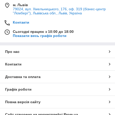
м. Львів
79024, вул. Хмельницького, 176, оф. 319 (бізнес-центр
"Лємберг"), Львівська обл., Львів, Україна
Контакти
Сьогодні працює з 10:00 до 18:00
Показати весь графік роботи
Про нас
Контакти
Доставка та оплата
Графік роботи
Повна версія сайту
Сайт створено на маркетплейсі
Prom.ua