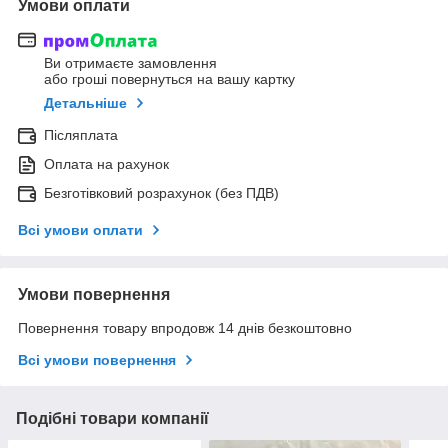
Умови оплати
Ви отримаєте замовлення
або гроші повернуться на вашу картку
Детальніше
Післяплата
Оплата на рахунок
Безготівковий розрахунок (без ПДВ)
Всі умови оплати
Умови повернення
Повернення товару впродовж 14 днів безкоштовно
Всі умови повернення
Подібні товари компанії