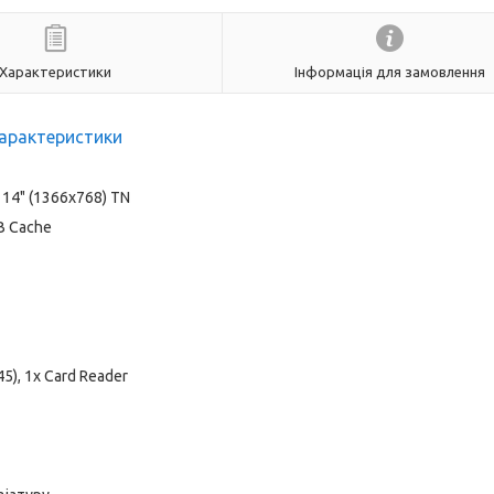
Характеристики
Інформація для замовлення
арактеристики
14" (1366x768) TN
MB Cache
45), 1x Card Reader