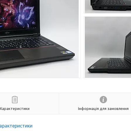
Характеристики
Інформація для замовлення
арактеристики