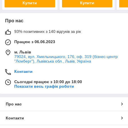
Купити
Купити
Про нас
93% позитивних з 140 відгуків за рік
Працює з 06.06.2023
м. Львів
79024, вул. Хмельницького, 176, оф. 319 (бізнес-центр
"Лємберг"), Львівська обл., Львів, Україна
Контакти
Сьогодні працює з 10:00 до 18:00
Показати весь графік роботи
Про нас
Контакти