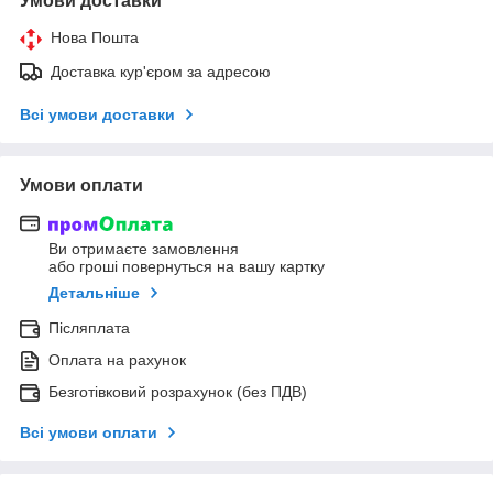
Умови доставки
Нова Пошта
Доставка кур'єром за адресою
Всі умови доставки
Умови оплати
Ви отримаєте замовлення
або гроші повернуться на вашу картку
Детальніше
Післяплата
Оплата на рахунок
Безготівковий розрахунок (без ПДВ)
Всі умови оплати