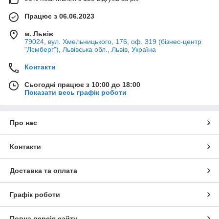
Працює з 06.06.2023
м. Львів
79024, вул. Хмельницького, 176, оф. 319 (бізнес-центр
"Лємберг"), Львівська обл., Львів, Україна
Контакти
Сьогодні працює з 10:00 до 18:00
Показати весь графік роботи
Про нас
Контакти
Доставка та оплата
Графік роботи
Повна версія сайту