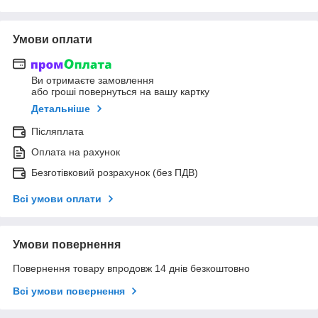
Умови оплати
Ви отримаєте замовлення
або гроші повернуться на вашу картку
Детальніше
Післяплата
Оплата на рахунок
Безготівковий розрахунок (без ПДВ)
Всі умови оплати
Умови повернення
Повернення товару впродовж 14 днів безкоштовно
Всі умови повернення