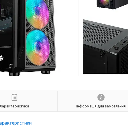
Характеристики
Інформація для замовлення
арактеристики