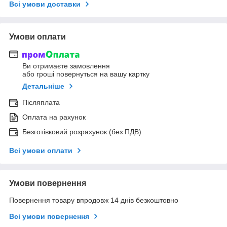
Всі умови доставки
Умови оплати
Ви отримаєте замовлення
або гроші повернуться на вашу картку
Детальніше
Післяплата
Оплата на рахунок
Безготівковий розрахунок (без ПДВ)
Всі умови оплати
Умови повернення
Повернення товару впродовж 14 днів безкоштовно
Всі умови повернення