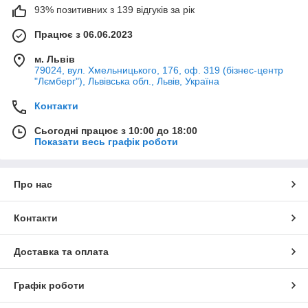
93% позитивних з 139 відгуків за рік
Працює з 06.06.2023
м. Львів
79024, вул. Хмельницького, 176, оф. 319 (бізнес-центр
"Лємберг"), Львівська обл., Львів, Україна
Контакти
Сьогодні працює з 10:00 до 18:00
Показати весь графік роботи
Про нас
Контакти
Доставка та оплата
Графік роботи