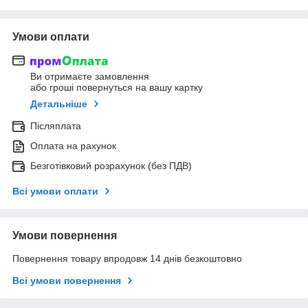
Умови оплати
Ви отримаєте замовлення
або гроші повернуться на вашу картку
Детальніше
Післяплата
Оплата на рахунок
Безготівковий розрахунок (без ПДВ)
Всі умови оплати
Умови повернення
Повернення товару впродовж 14 днів безкоштовно
Всі умови повернення