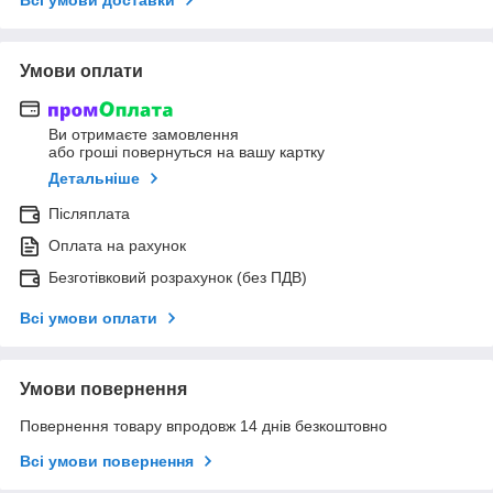
Умови оплати
Ви отримаєте замовлення
або гроші повернуться на вашу картку
Детальніше
Післяплата
Оплата на рахунок
Безготівковий розрахунок (без ПДВ)
Всі умови оплати
Умови повернення
Повернення товару впродовж 14 днів безкоштовно
Всі умови повернення