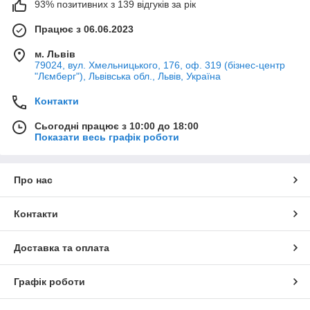
93% позитивних з 139 відгуків за рік
Працює з 06.06.2023
м. Львів
79024, вул. Хмельницького, 176, оф. 319 (бізнес-центр
"Лємберг"), Львівська обл., Львів, Україна
Контакти
Сьогодні працює з 10:00 до 18:00
Показати весь графік роботи
Про нас
Контакти
Доставка та оплата
Графік роботи