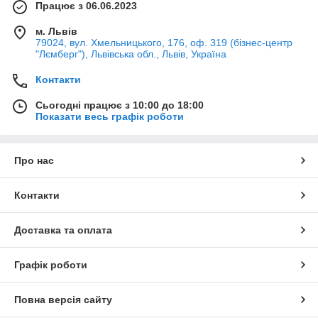
Працює з 06.06.2023
м. Львів
79024, вул. Хмельницького, 176, оф. 319 (бізнес-центр
"Лємберг"), Львівська обл., Львів, Україна
Контакти
Сьогодні працює з 10:00 до 18:00
Показати весь графік роботи
Про нас
Контакти
Доставка та оплата
Графік роботи
Повна версія сайту