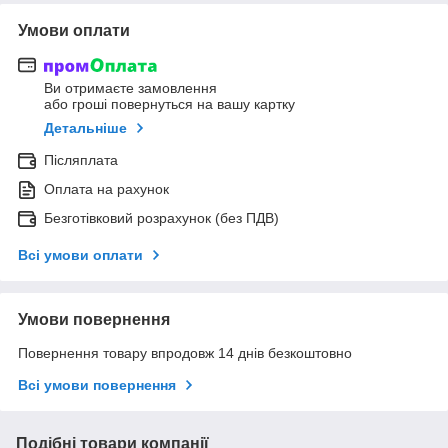
Умови оплати
Ви отримаєте замовлення
або гроші повернуться на вашу картку
Детальніше
Післяплата
Оплата на рахунок
Безготівковий розрахунок (без ПДВ)
Всі умови оплати
Умови повернення
Повернення товару впродовж 14 днів безкоштовно
Всі умови повернення
Подібні товари компанії