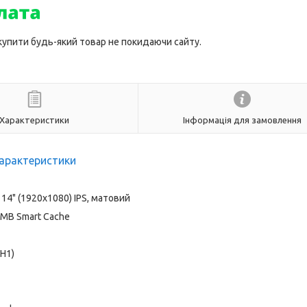
 купити будь-який товар не покидаючи сайту.
Характеристики
Інформація для замовлення
арактеристики
14" (1920x1080) IPS, матовий
12 MB Smart Cache
H1)