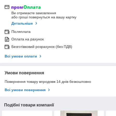
Ви отримаєте замовлення
або гроші повернуться на вашу картку
Детальніше
Післяплата
Оплата на рахунок
Безготівковий розрахунок (без ПДВ)
Всі умови оплати
Умови повернення
Повернення товару впродовж 14 днів безкоштовно
Всі умови повернення
Подібні товари компанії