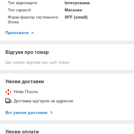
Тип відеокарти
Інтегрована
Тип гарантії
Магазин
Форм-фактор системного
SFF (small)
блока
Приховати
Відгуки про товар
Ще немає відгуків про цей товар
Умови доставки
Нова Пошта
Доставка кур'єром за адресою
Всі умови доставки
Умови оплати