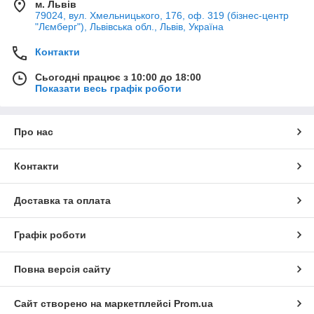
м. Львів
79024, вул. Хмельницького, 176, оф. 319 (бізнес-центр
"Лємберг"), Львівська обл., Львів, Україна
Контакти
Сьогодні працює з 10:00 до 18:00
Показати весь графік роботи
Про нас
Контакти
Доставка та оплата
Графік роботи
Повна версія сайту
Сайт створено на маркетплейсі
Prom.ua