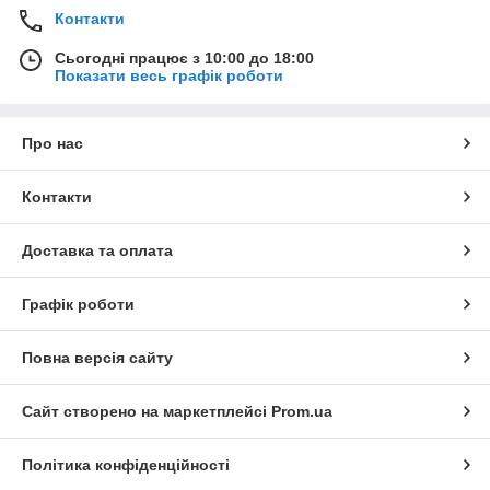
Контакти
Сьогодні працює з 10:00 до 18:00
Показати весь графік роботи
Про нас
Контакти
Доставка та оплата
Графік роботи
Повна версія сайту
Сайт створено на маркетплейсі
Prom.ua
Політика конфіденційності