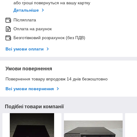
або гроші повернуться на вашу картку
Детальніше
Післяплата
Оплата на рахунок
Безготівковий розрахунок (без ПДВ)
Всі умови оплати
Умови повернення
Повернення товару впродовж 14 днів безкоштовно
Всі умови повернення
Подібні товари компанії