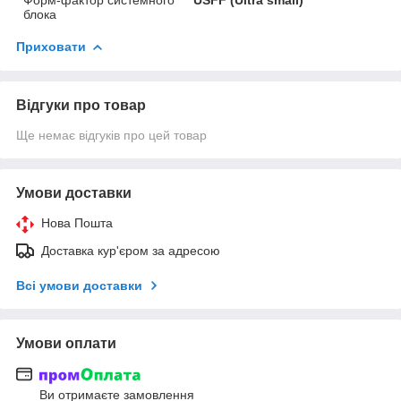
блока
Приховати
Відгуки про товар
Ще немає відгуків про цей товар
Умови доставки
Нова Пошта
Доставка кур'єром за адресою
Всі умови доставки
Умови оплати
Ви отримаєте замовлення