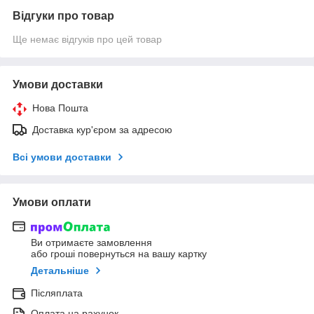
Відгуки про товар
Ще немає відгуків про цей товар
Умови доставки
Нова Пошта
Доставка кур'єром за адресою
Всі умови доставки
Умови оплати
Ви отримаєте замовлення
або гроші повернуться на вашу картку
Детальніше
Післяплата
Оплата на рахунок