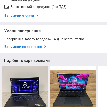
Безготівковий розрахунок (без ПДВ)
Всі умови оплати
Умови повернення
Повернення товару впродовж 14 днів безкоштовно
Всі умови повернення
Подібні товари компанії