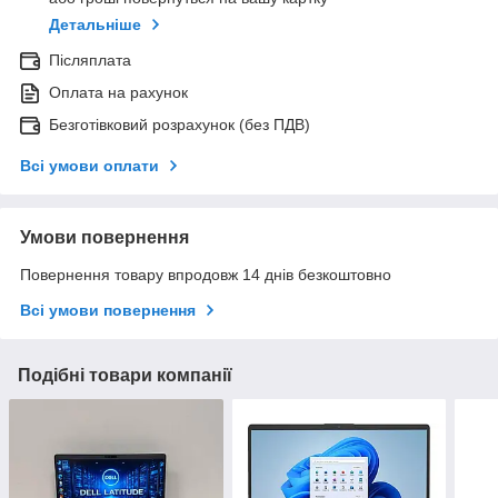
Детальніше
Післяплата
Оплата на рахунок
Безготівковий розрахунок (без ПДВ)
Всі умови оплати
Умови повернення
Повернення товару впродовж 14 днів безкоштовно
Всі умови повернення
Подібні товари компанії