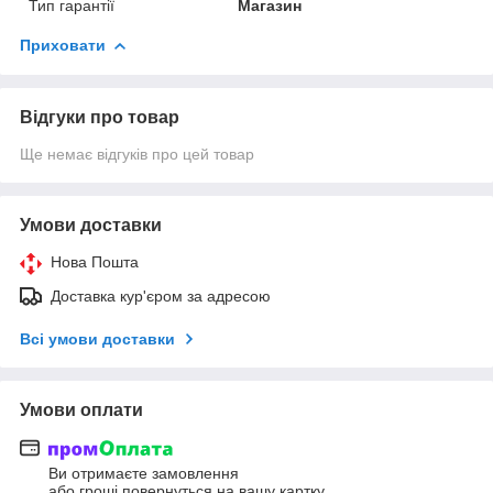
Тип гарантії
Магазин
Приховати
Відгуки про товар
Ще немає відгуків про цей товар
Умови доставки
Нова Пошта
Доставка кур'єром за адресою
Всі умови доставки
Умови оплати
Ви отримаєте замовлення
або гроші повернуться на вашу картку