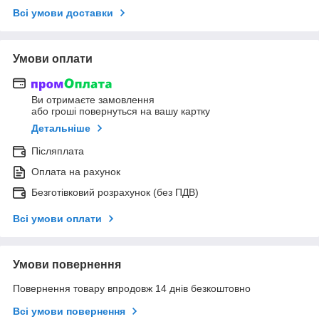
Всі умови доставки
Умови оплати
Ви отримаєте замовлення
або гроші повернуться на вашу картку
Детальніше
Післяплата
Оплата на рахунок
Безготівковий розрахунок (без ПДВ)
Всі умови оплати
Умови повернення
Повернення товару впродовж 14 днів безкоштовно
Всі умови повернення