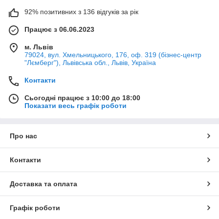
92% позитивних з 136 відгуків за рік
Працює з 06.06.2023
м. Львів
79024, вул. Хмельницького, 176, оф. 319 (бізнес-центр
"Лємберг"), Львівська обл., Львів, Україна
Контакти
Сьогодні працює з 10:00 до 18:00
Показати весь графік роботи
Про нас
Контакти
Доставка та оплата
Графік роботи