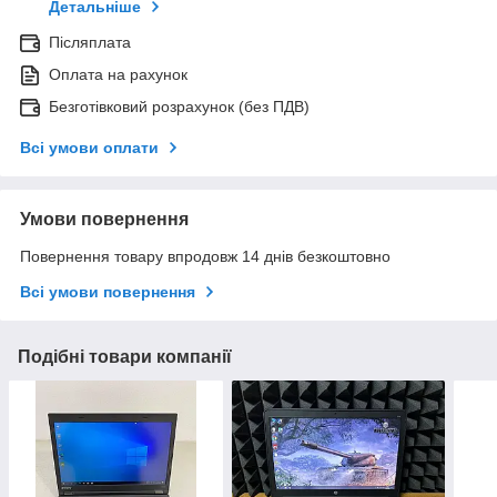
Детальніше
Післяплата
Оплата на рахунок
Безготівковий розрахунок (без ПДВ)
Всі умови оплати
Умови повернення
Повернення товару впродовж 14 днів безкоштовно
Всі умови повернення
Подібні товари компанії