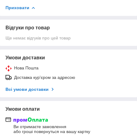
Приховати
Відгуки про товар
Ще немає відгуків про цей товар
Умови доставки
Нова Пошта
Доставка кур'єром за адресою
Всі умови доставки
Умови оплати
Ви отримаєте замовлення
або гроші повернуться на вашу картку