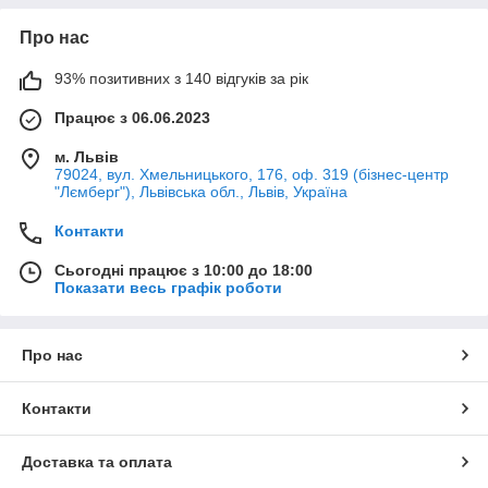
Про нас
93% позитивних з 140 відгуків за рік
Працює з 06.06.2023
м. Львів
79024, вул. Хмельницького, 176, оф. 319 (бізнес-центр
"Лємберг"), Львівська обл., Львів, Україна
Контакти
Сьогодні працює з 10:00 до 18:00
Показати весь графік роботи
Про нас
Контакти
Доставка та оплата