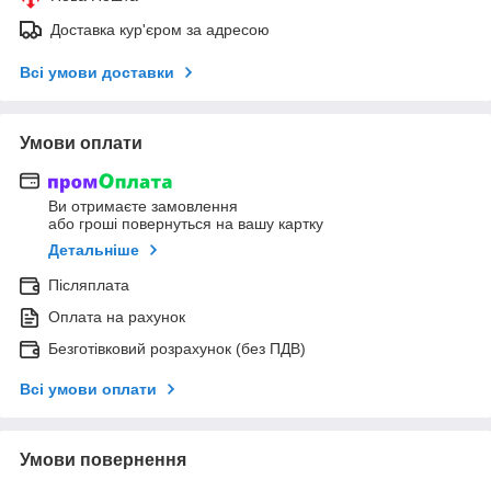
Доставка кур'єром за адресою
Всі умови доставки
Умови оплати
Ви отримаєте замовлення
або гроші повернуться на вашу картку
Детальніше
Післяплата
Оплата на рахунок
Безготівковий розрахунок (без ПДВ)
Всі умови оплати
Умови повернення