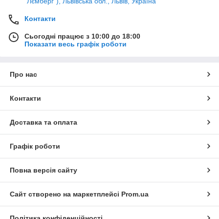
"Лємберг"), Львівська обл., Львів, Україна
Контакти
Сьогодні працює з 10:00 до 18:00
Показати весь графік роботи
Про нас
Контакти
Доставка та оплата
Графік роботи
Повна версія сайту
Сайт створено на маркетплейсі
Prom.ua
Політика конфіденційності