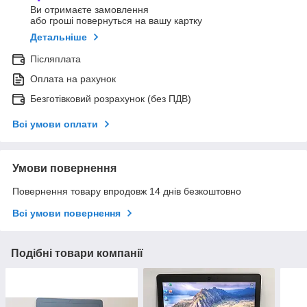
Ви отримаєте замовлення
або гроші повернуться на вашу картку
Детальніше
Післяплата
Оплата на рахунок
Безготівковий розрахунок (без ПДВ)
Всі умови оплати
Умови повернення
Повернення товару впродовж 14 днів безкоштовно
Всі умови повернення
Подібні товари компанії