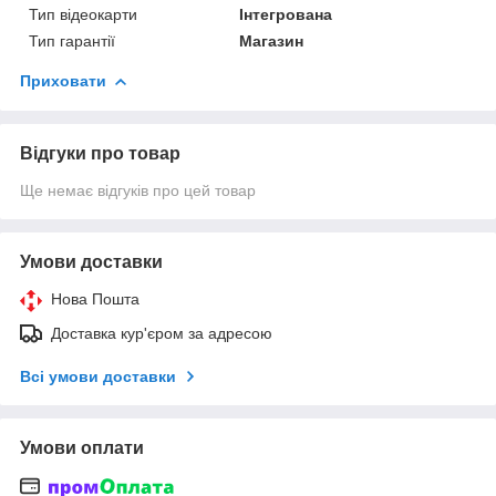
Тип відеокарти
Інтегрована
Тип гарантії
Магазин
Приховати
Відгуки про товар
Ще немає відгуків про цей товар
Умови доставки
Нова Пошта
Доставка кур'єром за адресою
Всі умови доставки
Умови оплати