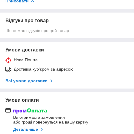
Приховати
Відгуки про товар
Ще немає відгуків про цей товар
Умови доставки
Нова Пошта
Доставка кур'єром за адресою
Всі умови доставки
Умови оплати
Ви отримаєте замовлення
або гроші повернуться на вашу картку
Детальніше