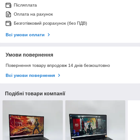
Післяплата
Оплата на рахунок
Безготівковий розрахунок (без ПДВ)
Всі умови оплати
Умови повернення
Повернення товару впродовж 14 днів безкоштовно
Всі умови повернення
Подібні товари компанії