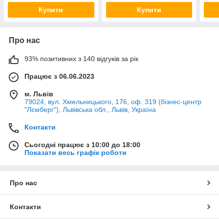
Купити
Купити
Про нас
93% позитивних з 140 відгуків за рік
Працює з 06.06.2023
м. Львів
79024, вул. Хмельницького, 176, оф. 319 (бізнес-центр
"Лємберг"), Львівська обл., Львів, Україна
Контакти
Сьогодні працює з 10:00 до 18:00
Показати весь графік роботи
Про нас
Контакти