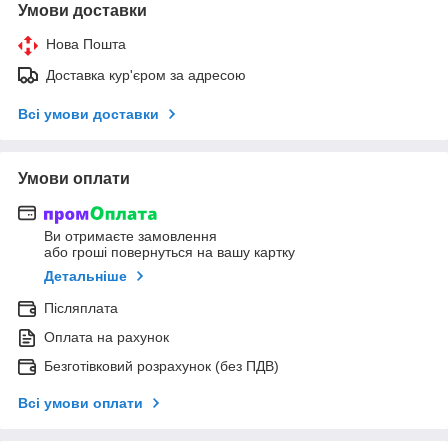
Умови доставки
Нова Пошта
Доставка кур'єром за адресою
Всі умови доставки
Умови оплати
Ви отримаєте замовлення
або гроші повернуться на вашу картку
Детальніше
Післяплата
Оплата на рахунок
Безготівковий розрахунок (без ПДВ)
Всі умови оплати