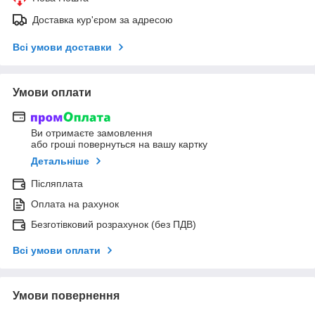
Доставка кур'єром за адресою
Всі умови доставки
Умови оплати
Ви отримаєте замовлення
або гроші повернуться на вашу картку
Детальніше
Післяплата
Оплата на рахунок
Безготівковий розрахунок (без ПДВ)
Всі умови оплати
Умови повернення