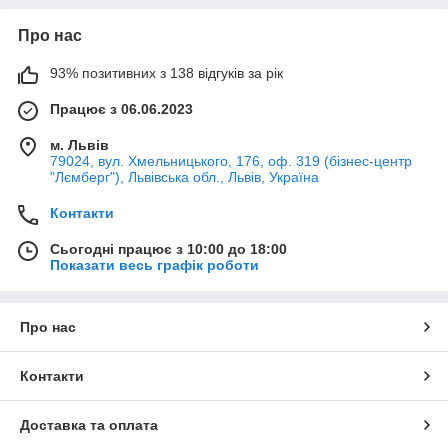
Про нас
93% позитивних з 138 відгуків за рік
Працює з 06.06.2023
м. Львів
79024, вул. Хмельницького, 176, оф. 319 (бізнес-центр
"Лємберг"), Львівська обл., Львів, Україна
Контакти
Сьогодні працює з 10:00 до 18:00
Показати весь графік роботи
Про нас
Контакти
Доставка та оплата