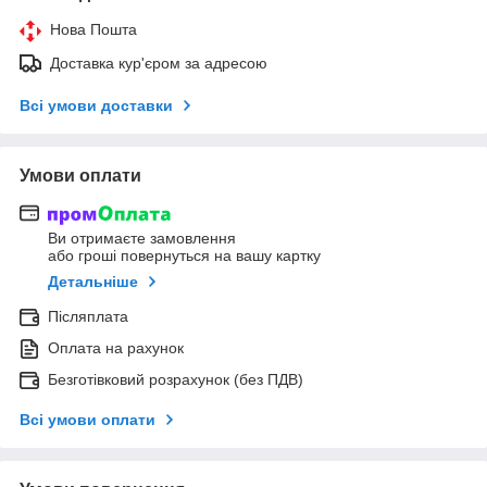
Нова Пошта
Доставка кур'єром за адресою
Всі умови доставки
Умови оплати
Ви отримаєте замовлення
або гроші повернуться на вашу картку
Детальніше
Післяплата
Оплата на рахунок
Безготівковий розрахунок (без ПДВ)
Всі умови оплати