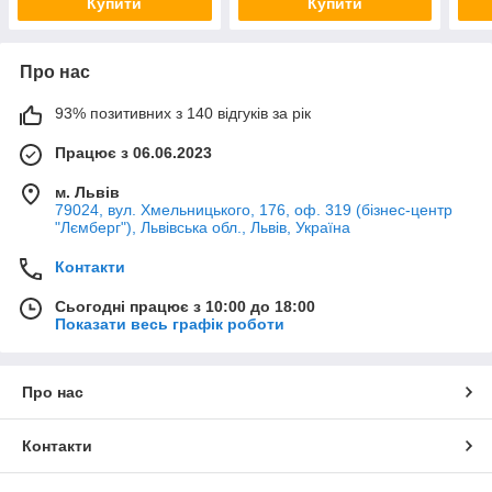
Купити
Купити
Про нас
93% позитивних з 140 відгуків за рік
Працює з 06.06.2023
м. Львів
79024, вул. Хмельницького, 176, оф. 319 (бізнес-центр
"Лємберг"), Львівська обл., Львів, Україна
Контакти
Сьогодні працює з 10:00 до 18:00
Показати весь графік роботи
Про нас
Контакти