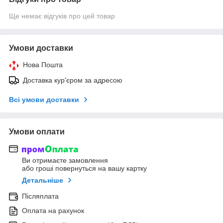
Ще немає відгуків про цей товар
Умови доставки
Нова Пошта
Доставка кур'єром за адресою
Всі умови доставки
Умови оплати
Ви отримаєте замовлення
або гроші повернуться на вашу картку
Детальніше
Післяплата
Оплата на рахунок