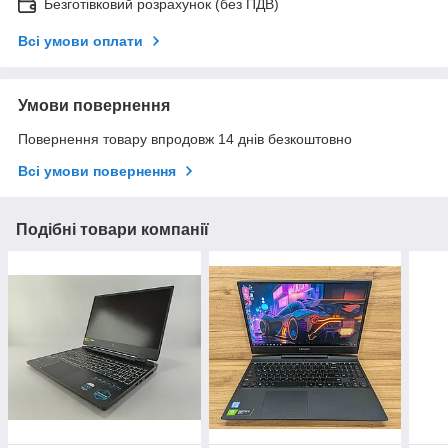
Безготівковий розрахунок (без ПДВ)
Всі умови оплати
Умови повернення
Повернення товару впродовж 14 днів безкоштовно
Всі умови повернення
Подібні товари компанії