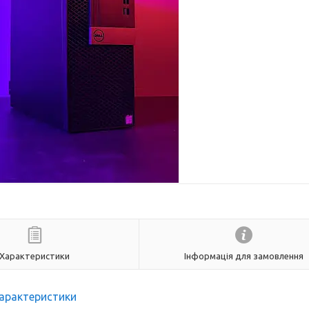
Характеристики
Інформація для замовлення
арактеристики