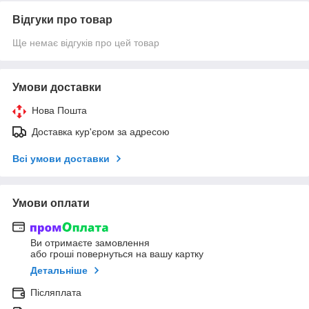
Відгуки про товар
Ще немає відгуків про цей товар
Умови доставки
Нова Пошта
Доставка кур'єром за адресою
Всі умови доставки
Умови оплати
Ви отримаєте замовлення
або гроші повернуться на вашу картку
Детальніше
Післяплата