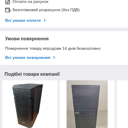
Оплата на рахунок
Безготівковий розрахунок (без ПДВ)
Всі умови оплати
Умови повернення
Повернення товару впродовж 14 днів безкоштовно
Всі умови повернення
Подібні товари компанії