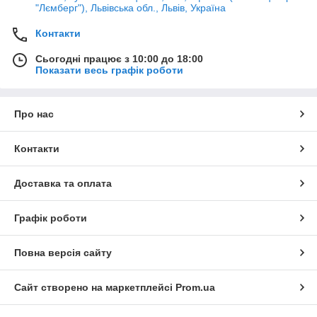
"Лємберг"), Львівська обл., Львів, Україна
Контакти
Сьогодні працює з 10:00 до 18:00
Показати весь графік роботи
Про нас
Контакти
Доставка та оплата
Графік роботи
Повна версія сайту
Сайт створено на маркетплейсі
Prom.ua