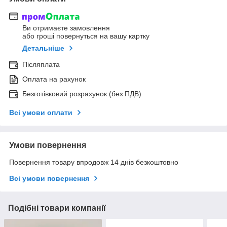
Ви отримаєте замовлення
або гроші повернуться на вашу картку
Детальніше
Післяплата
Оплата на рахунок
Безготівковий розрахунок (без ПДВ)
Всі умови оплати
Умови повернення
Повернення товару впродовж 14 днів безкоштовно
Всі умови повернення
Подібні товари компанії