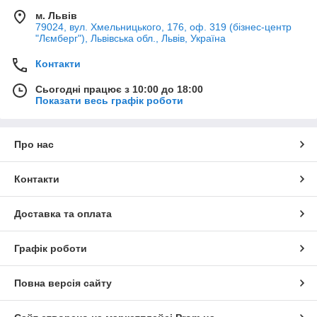
м. Львів
79024, вул. Хмельницького, 176, оф. 319 (бізнес-центр
"Лємберг"), Львівська обл., Львів, Україна
Контакти
Сьогодні працює з 10:00 до 18:00
Показати весь графік роботи
Про нас
Контакти
Доставка та оплата
Графік роботи
Повна версія сайту