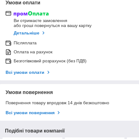
Умови оплати
Ви отримаєте замовлення
або гроші повернуться на вашу картку
Детальніше
Післяплата
Оплата на рахунок
Безготівковий розрахунок (без ПДВ)
Всі умови оплати
Умови повернення
Повернення товару впродовж 14 днів безкоштовно
Всі умови повернення
Подібні товари компанії