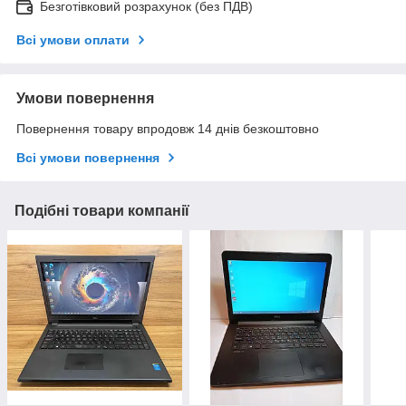
Безготівковий розрахунок (без ПДВ)
Всі умови оплати
Умови повернення
Повернення товару впродовж 14 днів безкоштовно
Всі умови повернення
Подібні товари компанії