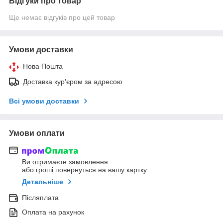
Відгуки про товар
Ще немає відгуків про цей товар
Умови доставки
Нова Пошта
Доставка кур'єром за адресою
Всі умови доставки
Умови оплати
Ви отримаєте замовлення
або гроші повернуться на вашу картку
Детальніше
Післяплата
Оплата на рахунок