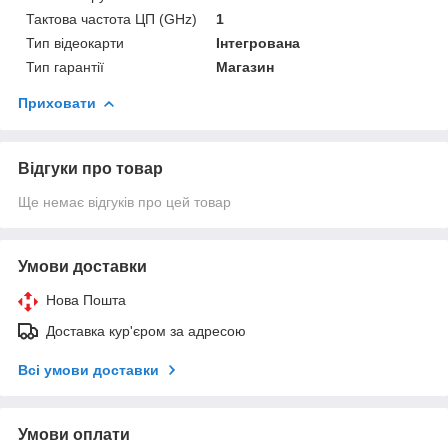
Тактова частота ЦП (GHz)
1
Тип відеокарти
Інтегрована
Тип гарантії
Магазин
Приховати
Відгуки про товар
Ще немає відгуків про цей товар
Умови доставки
Нова Пошта
Доставка кур'єром за адресою
Всі умови доставки
Умови оплати