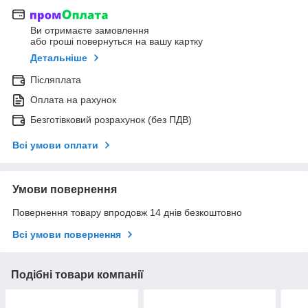
Ви отримаєте замовлення
або гроші повернуться на вашу картку
Детальніше
Післяплата
Оплата на рахунок
Безготівковий розрахунок (без ПДВ)
Всі умови оплати
Умови повернення
Повернення товару впродовж 14 днів безкоштовно
Всі умови повернення
Подібні товари компанії