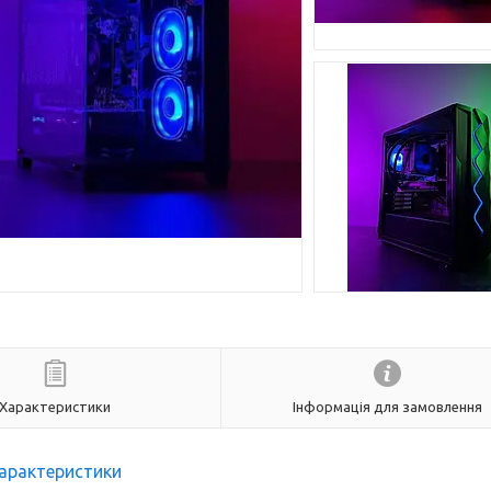
Характеристики
Інформація для замовлення
арактеристики