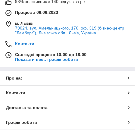
93% позитивних з 140 відгуків за рік
Працює з 06.06.2023
м. Львів
79024, вул. Хмельницького, 176, оф. 319 (бізнес-центр
"Лємберг"), Львівська обл., Львів, Україна
Контакти
Сьогодні працює з 10:00 до 18:00
Показати весь графік роботи
Про нас
Контакти
Доставка та оплата
Графік роботи