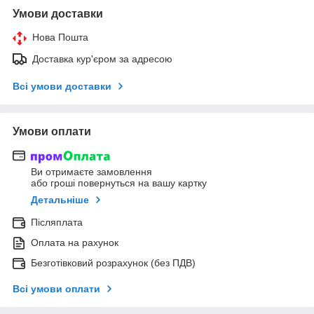
Умови доставки
Нова Пошта
Доставка кур'єром за адресою
Всі умови доставки
Умови оплати
Ви отримаєте замовлення
або гроші повернуться на вашу картку
Детальніше
Післяплата
Оплата на рахунок
Безготівковий розрахунок (без ПДВ)
Всі умови оплати