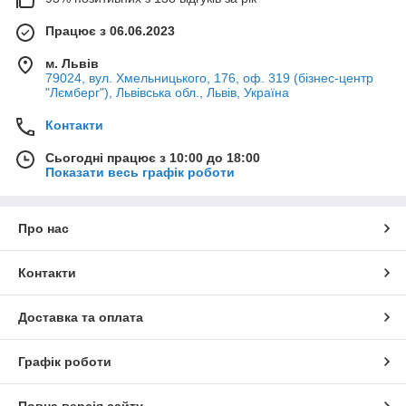
Працює з 06.06.2023
м. Львів
79024, вул. Хмельницького, 176, оф. 319 (бізнес-центр
"Лємберг"), Львівська обл., Львів, Україна
Контакти
Сьогодні працює з 10:00 до 18:00
Показати весь графік роботи
Про нас
Контакти
Доставка та оплата
Графік роботи
Повна версія сайту