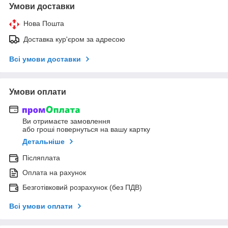
Умови доставки
Нова Пошта
Доставка кур'єром за адресою
Всі умови доставки
Умови оплати
Ви отримаєте замовлення
або гроші повернуться на вашу картку
Детальніше
Післяплата
Оплата на рахунок
Безготівковий розрахунок (без ПДВ)
Всі умови оплати