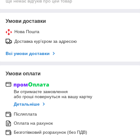
Ще немає відгуків про цей товар
Умови доставки
Нова Пошта
Доставка кур'єром за адресою
Всі умови доставки
Умови оплати
Ви отримаєте замовлення
або гроші повернуться на вашу картку
Детальніше
Післяплата
Оплата на рахунок
Безготівковий розрахунок (без ПДВ)