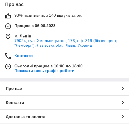
Про нас
93% позитивних з 140 відгуків за рік
Працює з 06.06.2023
м. Львів
79024, вул. Хмельницького, 176, оф. 319 (бізнес-центр
"Лємберг"), Львівська обл., Львів, Україна
Контакти
Сьогодні працює з 10:00 до 18:00
Показати весь графік роботи
Про нас
Контакти
Доставка та оплата