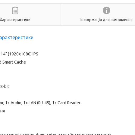
Характеристики
Інформація для замовлення
арактеристики
14" (1920x1080) IPS
MB Smart Cache
8-bit
, 1x Audio, 1x LAN (RJ-45), 1x Card Reader
ння