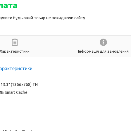
 купити будь-який товар не покидаючи сайту.
Характеристики
Інформація для замовлення
арактеристики
13.3" (1366x768) TN
4 MB Smart Cache