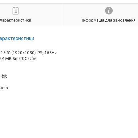
Характеристики
Інформація для замовлення
арактеристики
:
15.6" (1920x1080) IPS, 165Hz
, 24 MB Smart Cache
-bit
Audio